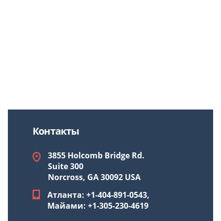
Контакты
3855 Holcomb Bridge Rd.
Suite 300
Norcross, GA 30092 USA
Атланта: +1-404-891-0543,
Майами: +1-305-230-4619