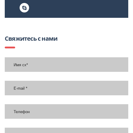
Свяжитесь с нами