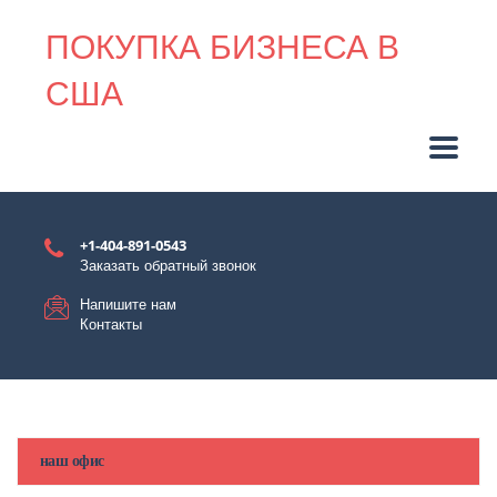
ПОКУПКА БИЗНЕСА В
США
+1-404-891-0543
Заказать обратный звонок
Напишите нам
Контакты
наш офис