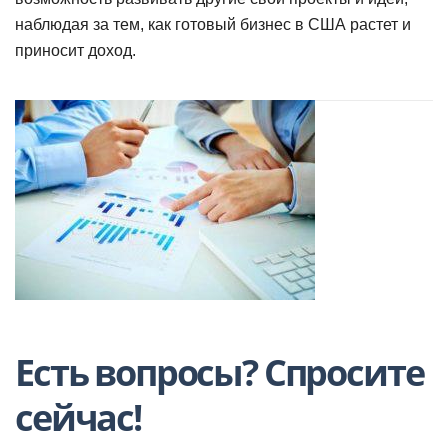
наблюдая за тем, как готовый бизнес в США растет и
приносит доход.
Есть вопросы? Спросите
сейчас!