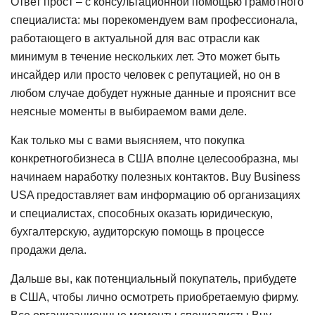
Ответ прост – с консультационной помощью грамотного
специалиста: мы порекомендуем вам профессионала,
работающего в актуальной для вас отрасли как
минимум в течение нескольких лет. Это может быть
инсайдер или просто человек с репутацией, но он в
любом случае добудет нужные данные и прояснит все
неясные моменты в выбираемом вами деле.
Как только мы с вами выясняем, что покупка
конкретногобизнеса в США вполне целесообразна, мы
начинаем наработку полезных контактов. Buy Business
USA предоставляет вам информацию об организациях
и специалистах, способных оказать юридическую,
бухгалтерскую, аудиторскую помощь в процессе
продажи дела.
Дальше вы, как потенциальный покупатель, прибудете
в США, чтобы лично осмотреть приобретаемую фирму.