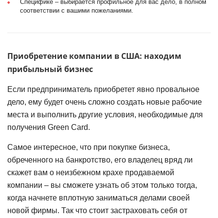
Специфике – выбирается профильное для вас дело, в полном
соответствии с вашими пожеланиями.
Приобретение компании в США: находим
прибыльный бизнес
Если предприниматель приобретет явно провальное
дело, ему будет очень сложно создать новые рабочие
места и выполнить другие условия, необходимые для
получения Green Card.
Самое интересное, что при покупке бизнеса,
обреченного на банкротство, его владелец вряд ли
скажет вам о неизбежном крахе продаваемой
компании – вы сможете узнать об этом только тогда,
когда начнете вплотную заниматься делами своей
новой фирмы. Так что стоит застраховать себя от