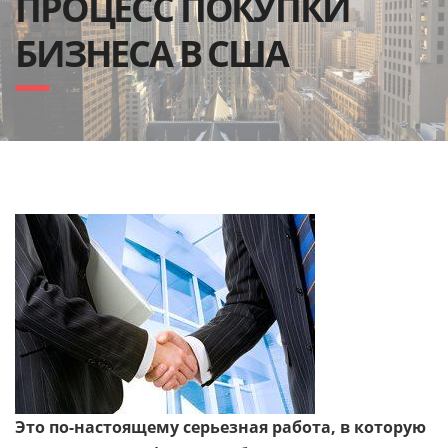
ПРОЦЕСС ПОКУПКИ
БИЗНЕСА В США
Это по-настоящему серьезная работа, в которую