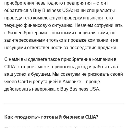
приобретения невыгодного предприятия – стоит
обратиться в Buy Business USA: наши специалисты
проведут его комплексную проверку и выяснят его
текущую финансовую ситуацию. Незачем сотрудничать
с бизнес-брокерами – опытными специалистами, но
заинтересованными только в продаже компании и не
несущими ответственности за последствия продажи.
С нами вы сделаете такое приобретение компании в
США, которое сможет приносить доход и работать на
ваш успех в будущем. Мы советуем не рисковать своей
Green Card и репутацией в Америке – проще
действовать наверняка, с Buy Business USA.
Как «поднять» готовый бизнес в США?