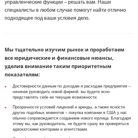
управленческие функции – решать вам. Наши
специалисты в любом случае помогут найти отлично
подходящее под ваши условия дело.
Мы тщательно изучим рынок и проработаем
все юридические и финансовые нюансы,
уделив внимание таким приоритетным
показателям:
Достоверности данным по доходам и расходам предприятия –
начиная руководить новой фирмой, вы будете ясно
представлять себе ее текущие возможности.
Прозрачности условий лицензий и аренды, а также ясности
других подобных моментов – покупка компании в США у нас
обычно сопровождается созданием нового юрлица. Благодаря
этому вы, как руководитель, не будете сразу же проверяться
адвокатскими конторами и агентствами.