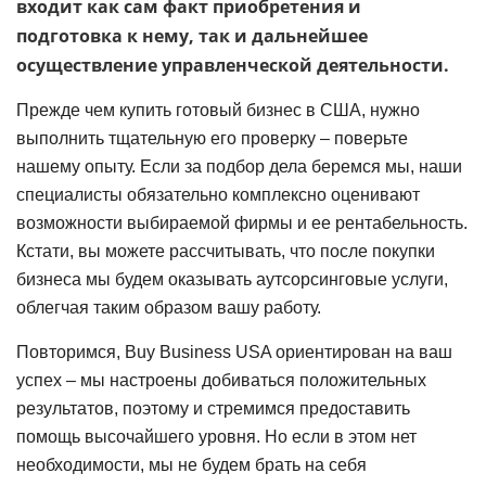
входит как сам факт приобретения и
подготовка к нему, так и дальнейшее
осуществление управленческой деятельности.
Прежде чем купить готовый бизнес в США, нужно
выполнить тщательную его проверку – поверьте
нашему опыту. Если за подбор дела беремся мы, наши
специалисты обязательно комплексно оценивают
возможности выбираемой фирмы и ее рентабельность.
Кстати, вы можете рассчитывать, что после покупки
бизнеса мы будем оказывать аутсорсинговые услуги,
облегчая таким образом вашу работу.
Повторимся, Buy Business USA ориентирован на ваш
успех – мы настроены добиваться положительных
результатов, поэтому и стремимся предоставить
помощь высочайшего уровня. Но если в этом нет
необходимости, мы не будем брать на себя