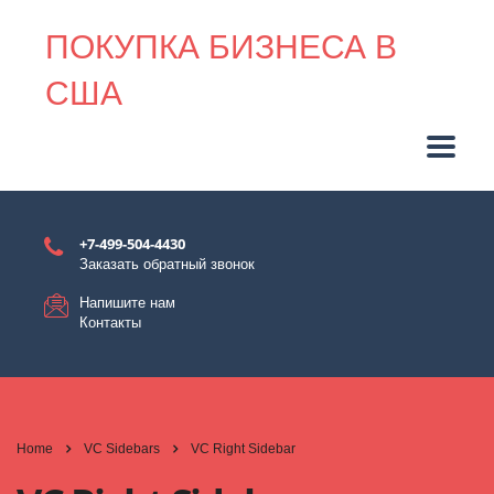
ПОКУПКА БИЗНЕСА В
США
+7-499-504-4430
Заказать обратный звонок
Напишите нам
Контакты
Home
VC Sidebars
VC Right Sidebar