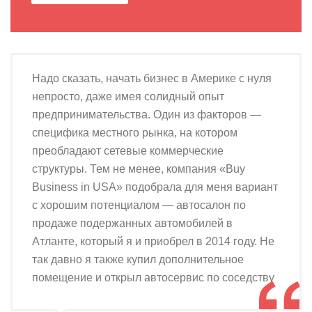
Надо сказать, начать бизнес в Америке с нуля
непросто, даже имея солидный опыт
предпринимательства. Один из факторов —
специфика местного рынка, на котором
преобладают сетевые коммерческие
структуры. Тем не менее, компания «Buy
Business in USA» подобрала для меня вариант
с хорошим потенциалом — автосалон по
продаже подержанных автомобилей в
Атланте, который я и приобрел в 2014 году. Не
так давно я также купил дополнительное
помещение и открыл автосервис по соседству