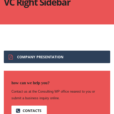
VC Right Sidebar
COMPANY PRESENTATION
how can we help you?
Contact us at the Consulting WP office nearest to you or
submit a business inquiry online.
CONTACTS