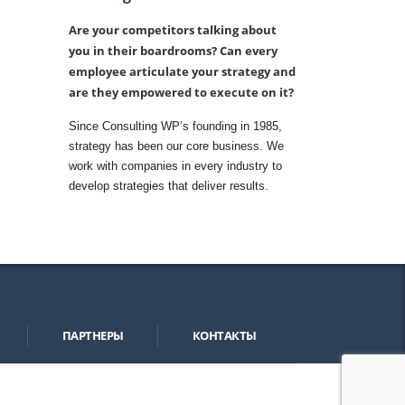
Are your competitors talking about
you in their boardrooms? Can every
employee articulate your strategy and
are they empowered to execute on it?
Since Consulting WP’s founding in 1985,
strategy has been our core business. We
work with companies in every industry to
develop strategies that deliver results.
ПАРТНЕРЫ
КОНТАКТЫ