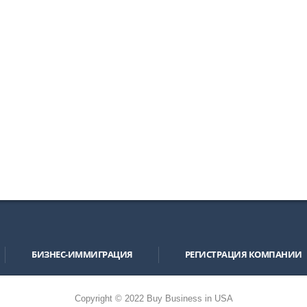
БИЗНЕС-ИММИГРАЦИЯ
РЕГИСТРАЦИЯ КОМПАНИИ
Copyright © 2022 Buy Business in USA