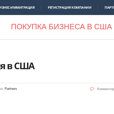
ИЗНЕС-ИММИГРАЦИЯ
РЕГИСТРАЦИЯ КОМПАНИИ
ПАРТ
ПОКУПКА БИЗНЕСА В США
я в США
ка:
Partners
Комментар