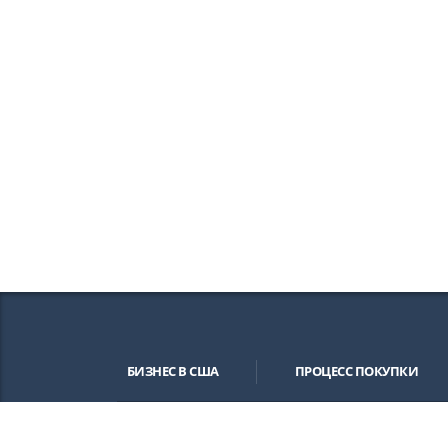
БИЗНЕС В США
ПРОЦЕСС ПОКУПКИ