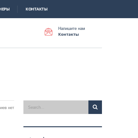
НЕРЫ
КОНТАКТЫ
Напишите нам
Контакты
иев нет