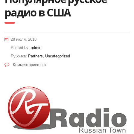
радио в США
28 июля, 2018
Posted by:
admin
Рубрика:
Partners, Uncategorized
Комментариев нет